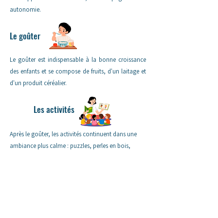
autonomie.
Le goûter
Le goûter est indispensable à la bonne croissance
des enfants et se compose de fruits, d'un laitage et
d'un produit céréalier.
Les activités
Après le goûter, les activités continuent dans une
ambiance plus calme : puzzles, perles en bois,
dessins, lecture,...
Le départ
Les premiers parents commencent à arriver.