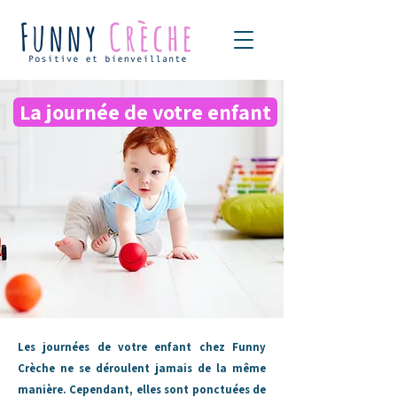
La journée de votre enfant
Les journées de votre enfant chez Funny
Crèche ne se déroulent jamais de la même
manière. Cependant, elles sont ponctuées
de