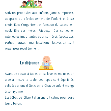
Activités proposées aux enfants, jamais imposées,
adaptées au développement de l'enfant et à ses
choix. Elles s'organisent en fonction du calendrier :
noël, fête des mères, Pâques,... Des sorties en
extérieures importantes pour son éveil (spectacles,
sorties, visites, manifestations festives,...) sont
organisées régulièrement.
Le déjeuner
Avant de passer à table, on se lave les mains et on
aide à mettre la table. Les repas sont équilibrés,
validés par une diététicienne. Chaque enfant mange
à son rythme.
Les bébés bénéficient d'un endroit calme pour boire
leur biberon.