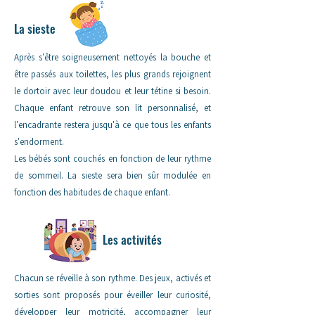
La sieste
Après s'être soigneusement nettoyés la bouche et
être passés aux toilettes, les plus grands rejoignent
le dortoir avec leur doudou et leur tétine si besoin.
Chaque enfant retrouve son lit personnalisé, et
l'encadrante restera jusqu'à ce que tous les enfants
s'endorment.
Les bébés sont couchés en fonction de leur rythme
de sommeil. La sieste sera bien sûr modulée en
fonction des habitudes de chaque enfant.
Les activités
Chacun se réveille à son rythme. Des jeux, activés et
sorties sont proposés pour éveiller leur curiosité,
développer leur motricité, accompagner leur