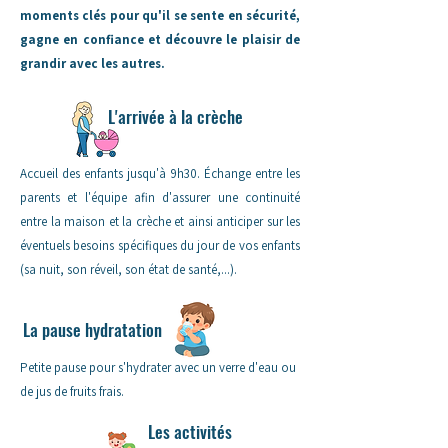
moments clés pour qu'il se sente en sécurité,
gagne en confiance et découvre le plaisir de
grandir avec les autres.
L'arrivée à la crèche
Accueil des enfants jusqu'à 9h30. Échange entre les
parents et l'équipe afin d'assurer une continuité
entre la maison et la crèche et ainsi anticiper sur les
éventuels besoins spécifiques du jour de vos enfants
(sa nuit, son réveil, son état de santé,...).
La pause hydratation
Petite pause pour s'hydrater avec un verre d'eau ou
de jus de fruits frais.
Les activités